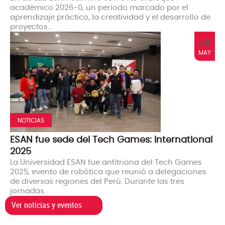
académico 2026-0, un periodo marcado por el
aprendizaje práctico, la creatividad y el desarrollo de
proyectos...
16
MAY
NOTICIAS
ESAN fue sede del Tech Games: International
2025
La Universidad ESAN fue anfitriona del Tech Games
2025, evento de robótica que reunió a delegaciones
de diversas regiones del Perú. Durante las tres
jornadas...
Ver noticias y eventos