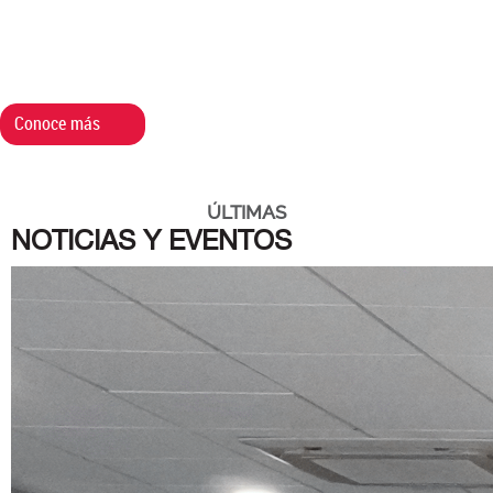
Conoce más
ÚLTIMAS
NOTICIAS Y EVENTOS