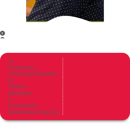
17
+
Programas y
cursos especializados
20
Fabbers
graduados
4
Propiedades
Intelectuales Vigentes