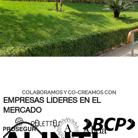
COLABORAMOS Y CO-CREAMOS CON
EMPRESAS LÍDERES EN EL
MERCADO