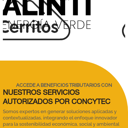
ACCEDE A
BENEFICIOS TRIBUTARIOS
CON
NUESTROS SERVICIOS
AUTORIZADOS POR CONCYTEC
Somos expertos en generar soluciones aplicadas y
contextualizadas, integrando el enfoque innovador
para la sostenibilidad económica, social y ambiental