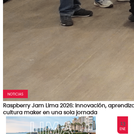
NOTICIAS
Raspberry Jam Lima 2026: innovación, aprendiza
cultura maker en una sola jornada
13
ENE