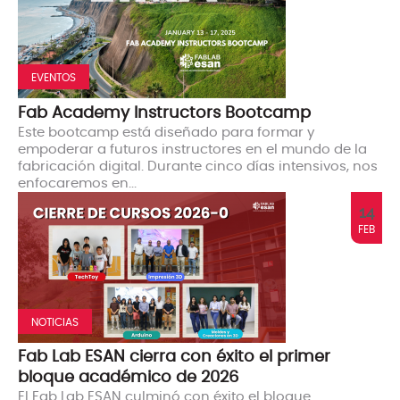
EVENTOS
Fab Academy Instructors Bootcamp
Este bootcamp está diseñado para formar y
empoderar a futuros instructores en el mundo de la
fabricación digital. Durante cinco días intensivos, nos
enfocaremos en...
14
FEB
NOTICIAS
Fab Lab ESAN cierra con éxito el primer
bloque académico de 2026
El Fab Lab ESAN culminó con éxito el bloque