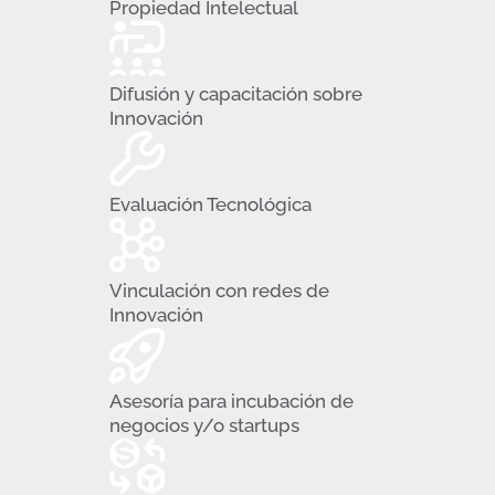
Propiedad Intelectual
Difusión y capacitación sobre
Innovación
Evaluación Tecnológica
Vinculación con redes de
Innovación
Asesoría para incubación de
negocios y/o startups