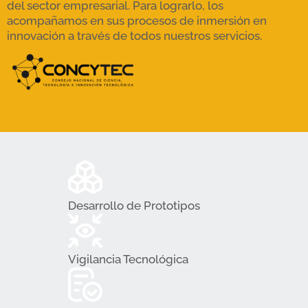
del sector empresarial. Para lograrlo, los
acompañamos en sus procesos de inmersión en
innovación a través de todos nuestros servicios.
Desarrollo de Prototipos
Vigilancia Tecnológica